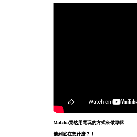
Matzka竟然用電玩的方式來做專輯
他到底在想什麼？！