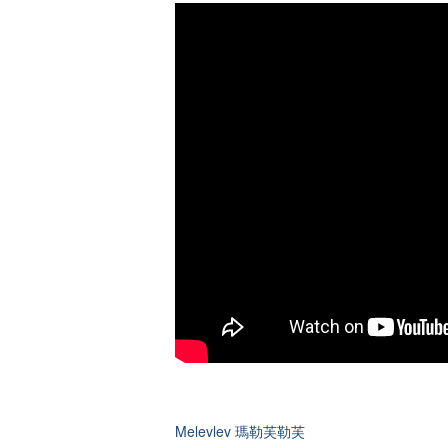
Melevlev
瑪勒芙勒芙