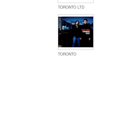
TORONTO LTD
TORONTO