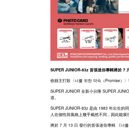
SUPER JUNIOR-83z 首張迷你專輯將於 7 
收錄主打歌〈너를 위한 약속（Promise）
SUPER JUNIOR 全新小分隊 SUPER JUNIO
道。
SUPER JUNIOR-83z 是由 1983 
人在個性與風格上幾乎截然不同，因此能展
將於 7 月 13 日 發行的首張迷你專輯 《너