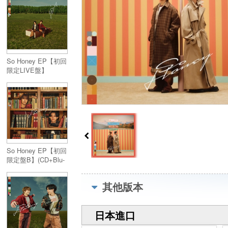
So Honey EP【初回
限定LIVE盤】
(CD+Blu-ray)
So Honey EP【初回
限定盤B】(CD+Blu-
ray)
其他版本
日本進口