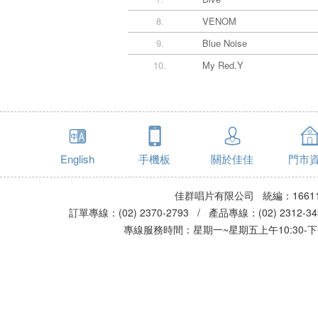
8.
VENOM
9.
Blue Noise
10.
My Red.Y
English
手機板
關於佳佳
門市
佳群唱片有限公司 統編：16611
訂單專線：(02) 2370-2793 / 產品專線：(02) 2312-
專線服務時間：星期一~星期五上午10:30-下午0