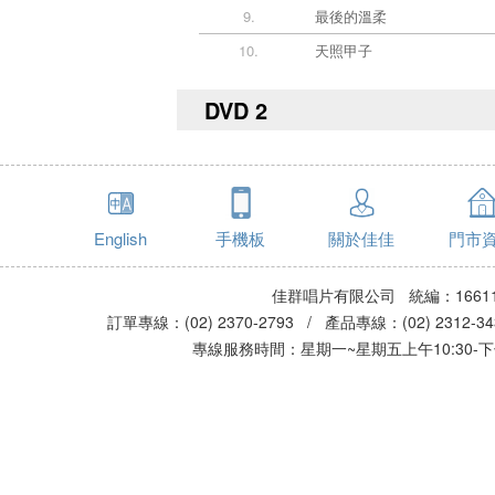
9.
最後的溫柔
10.
天照甲子
DVD 2
English
手機板
關於佳佳
門市
佳群唱片有限公司 統編：16611
訂單專線：(02) 2370-2793 / 產品專線：(02) 2312-
專線服務時間：星期一~星期五上午10:30-下午0