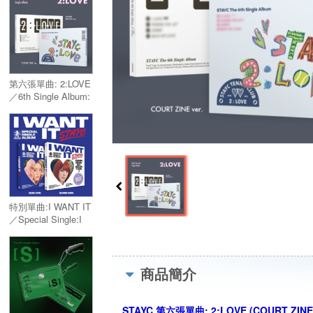
第六張單曲: 2:LOVE
／6th Single Album:
2:LOVE
特別單曲:I WANT IT
／Special Single:I
WANT IT
商品簡介
STAYC 第六張單曲: 2:LOVE (COURT ZINE V