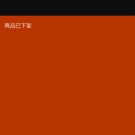
商品已下架