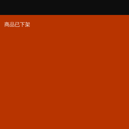
商品已下架