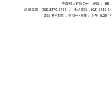
佳群唱片有限公司 統編：16611
訂單專線：(02) 2370-2793 / 產品專線：(02) 2312-
專線服務時間：星期一~星期五上午10:30-下午0