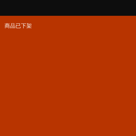
商品已下架