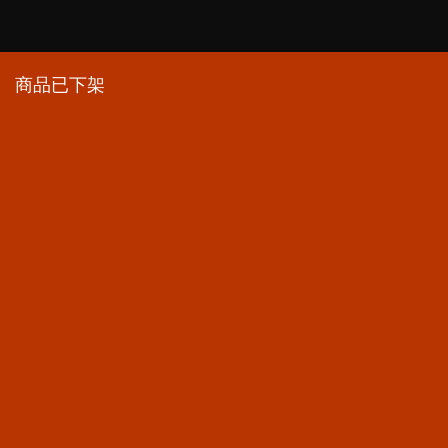
商品已下架