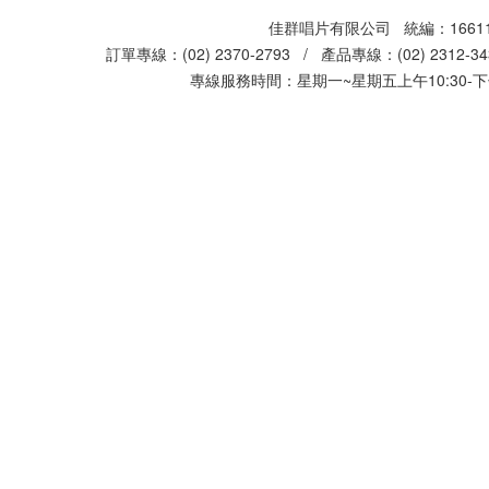
佳群唱片有限公司 統編：16611
訂單專線：(02) 2370-2793 / 產品專線：(02) 2312-
專線服務時間：星期一~星期五上午10:30-下午0