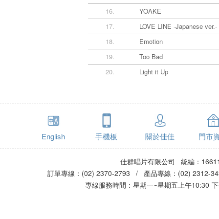
16.
YOAKE
17.
LOVE LINE -Japanese ver.-
18.
Emotion
19.
Too Bad
20.
Light it Up
English
手機板
關於佳佳
門市
佳群唱片有限公司 統編：16611
訂單專線：(02) 2370-2793 / 產品專線：(02) 2312-
專線服務時間：星期一~星期五上午10:30-下午0