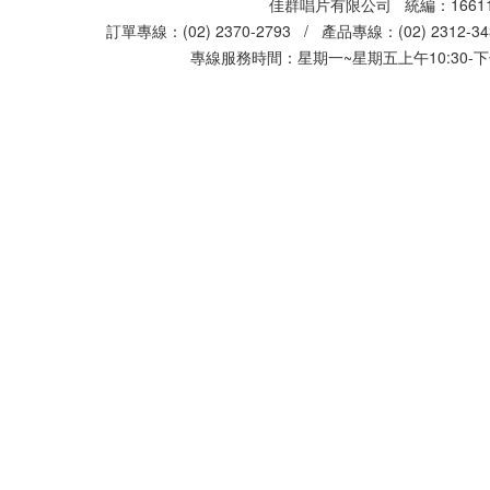
佳群唱片有限公司 統編：16611
訂單專線：(02) 2370-2793 / 產品專線：(02) 2312-
專線服務時間：星期一~星期五上午10:30-下午0