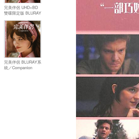
完美伴侶 UHD+BD
雙碟限定版 BLURAY
系統／Companion
UHD+BD 2 Disc
完美伴侶 BLURAY系
統／Companion