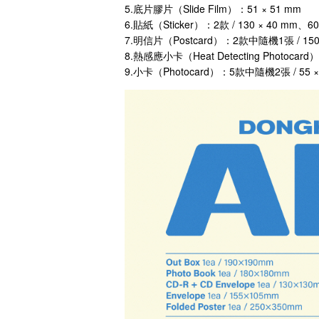
5.底片膠片（Slide Film）：51 × 51 mm
6.貼紙（Sticker）：2款 / 130 × 40 mm、60
7.明信片（Postcard）：2款中隨機1張 / 150 
8.熱感應小卡（Heat Detecting Photocar
9.小卡（Photocard）：5款中隨機2張 / 55 ×