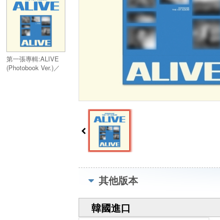
第一張專輯:ALIVE
(Photobook Ver.)／
Vol.1:ALIVE
(Photobook Ver.)
其他版本
韓國進口