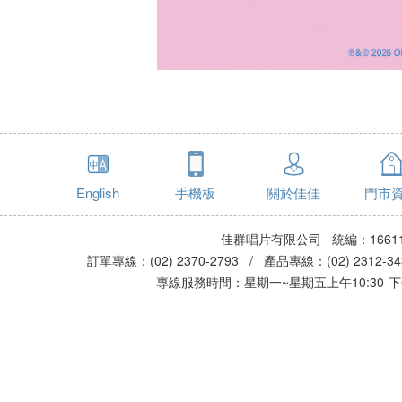
English
手機板
關於佳佳
門市
佳群唱片有限公司 統編：16611
訂單專線：(02) 2370-2793 / 產品專線：(02) 2312-
專線服務時間：星期一~星期五上午10:30-下午0