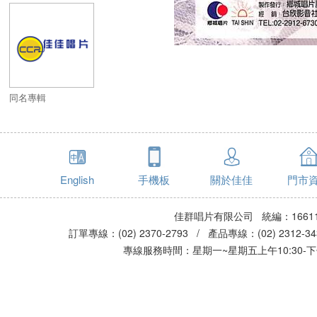
同名專輯
English
手機板
關於佳佳
門市
佳群唱片有限公司 統編：16611
訂單專線：(02) 2370-2793 / 產品專線：(02) 2312-
專線服務時間：星期一~星期五上午10:30-下午0