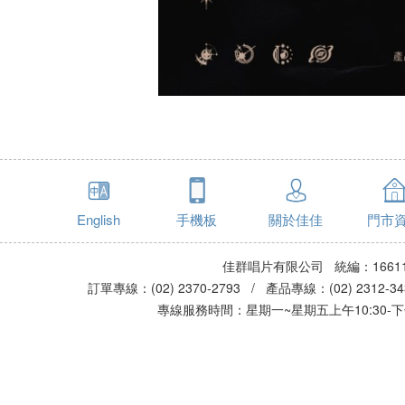
English
手機板
關於佳佳
門市
佳群唱片有限公司 統編：16611
訂單專線：(02) 2370-2793 / 產品專線：(02) 2312-
專線服務時間：星期一~星期五上午10:30-下午0