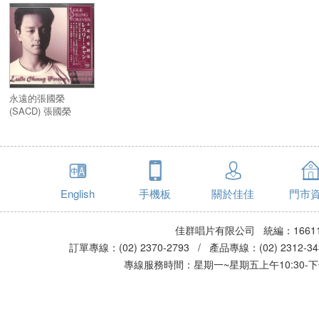
永遠的張國榮
(SACD) 張國榮
English
手機板
關於佳佳
門市
佳群唱片有限公司 統編：16611
訂單專線：(02) 2370-2793 / 產品專線：(02) 2312-
專線服務時間：星期一~星期五上午10:30-下午0