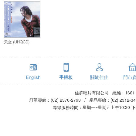
天空 (UHQCD)
English
手機板
關於佳佳
門市
佳群唱片有限公司 統編：16611
訂單專線：(02) 2370-2793 / 產品專線：(02) 2312-
專線服務時間：星期一~星期五上午10:30-下午0