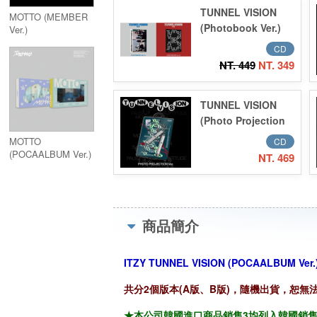
TUNNEL VISION
MOTTO (MEMBER
(Photobook Ver.)
Ver.)
CD
NT. 449
NT. 349
TUNNEL VISION
(Photo Projection
Ver.)
MOTTO
CD
(POCAALBUM Ver.)
NT. 469
商品簡介
ITZY TUNNEL VISION (POCAALBUM Ver.
共分2個版本(A版、B版)，隨機出貨，恕無
★本公司韓國進口商品銷售3均列入韓國銷售「HA