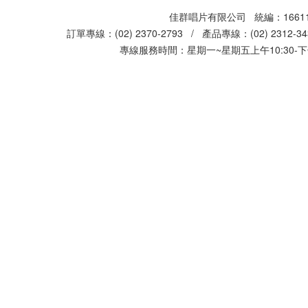
佳群唱片有限公司 統編：16611
訂單專線：(02) 2370-2793 / 產品專線：(02) 2312-
專線服務時間：星期一~星期五上午10:30-下午0