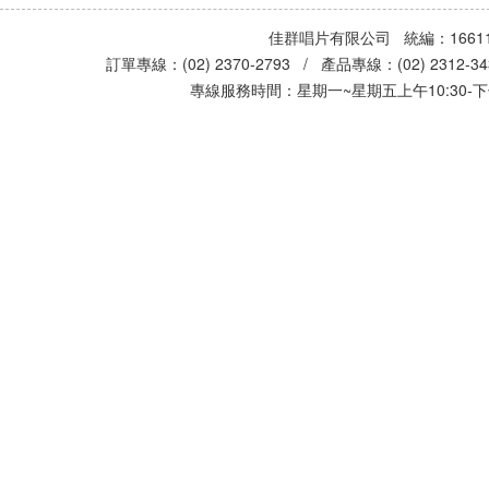
佳群唱片有限公司 統編：16611
訂單專線：(02) 2370-2793 / 產品專線：(02) 2312-
專線服務時間：星期一~星期五上午10:30-下午0