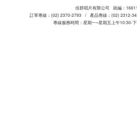
佳群唱片有限公司 統編：16611
訂單專線：(02) 2370-2793 / 產品專線：(02) 2312-
專線服務時間：星期一~星期五上午10:30-下午0