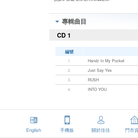
專輯曲目
CD 1
編號
1.
Handz In My Pocket
2.
Just Say Yes
3.
RUSH
4.
INTO YOU
English
手機板
關於佳佳
門市