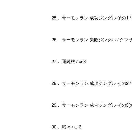
25． サーモンラン 成功ジングル その1 
26． サーモンラン 失敗ジングル / クマ
27． 運鈍根 / ω-3
28． サーモンラン 成功ジングル その2 
29． サーモンラン 成功ジングル その3(
30． 峨々 / ω-3