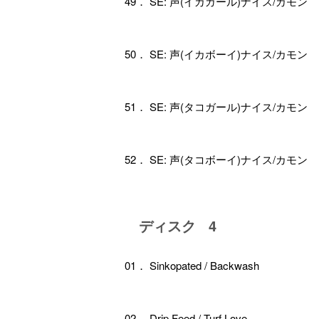
49． SE: 声(イカガール)ナイス/カモン
50． SE: 声(イカボーイ)ナイス/カモン
51． SE: 声(タコガール)ナイス/カモン
52． SE: 声(タコボーイ)ナイス/カモン
ディスク 4
01． Sinkopated / Backwash
02． Drip Feed / Turf Love