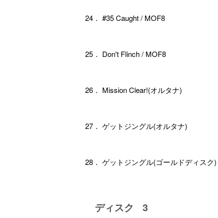
24． #35 Caught / MOF8
25． Don't Flinch / MOF8
26． Mission Clear!(オルタナ)
27． ゲットジングル(オルタナ)
28． ゲットジングル(ゴールドディスク)
ディスク 3