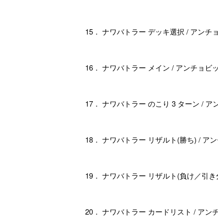
15． ナワバトラー デッキ選択 / アン
16． ナワバトラー メイン / アンチョ
17． ナワバトラー のこり 3 ターン /
18． ナワバトラー リザルト(勝ち) / 
19． ナワバトラー リザルト(負け／引き
20． ナワバトラー カードリスト / ア