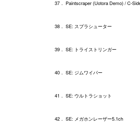
37． Paintscraper (Uotora Demo) / C-Sid
38． SE: スプラシューター
39． SE: トライストリンガー
40． SE: ジムワイパー
41． SE: ウルトラショット
42． SE: メガホンレーザー5.1ch