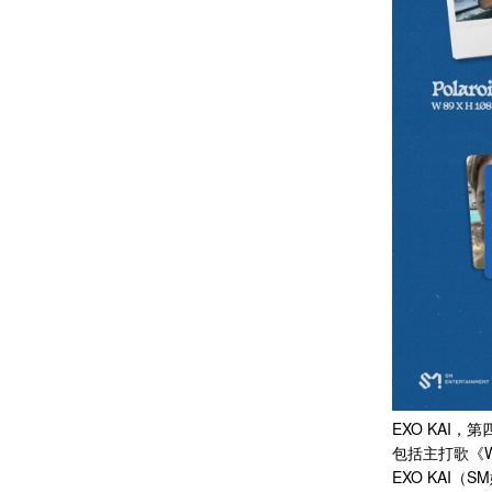
EXO KAI，
包括主打歌《W
EXO KAI（