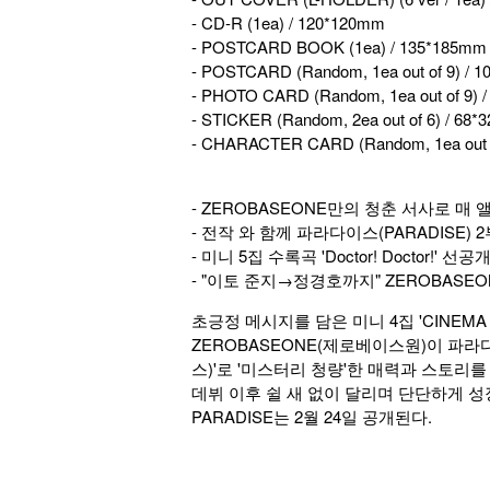
- CD-R (1ea) / 120*120mm
- POSTCARD BOOK (1ea) / 135*185mm
- POSTCARD (Random, 1ea out of 9) / 
- PHOTO CARD (Random, 1ea out of 9) 
- STICKER (Random, 2ea out of 6) / 68
- CHARACTER CARD (Random, 1ea out o
- ZEROBASEONE만의 청춘 서사로 매 
- 전작 와 함께 파라다이스(PARADISE) 
- 미니 5집 수록곡 'Doctor! Docto
- "이토 준지→정경호까지" ZEROBAS
초긍정 메시지를 담은 미니 4집 'CINEM
ZEROBASEONE(제로베이스원)이 파라다이
스)'로 '미스터리 청량'한 매력과 스토리를
데뷔 이후 쉴 새 없이 달리며 단단하게 성
PARADISE는 2월 24일 공개된다.