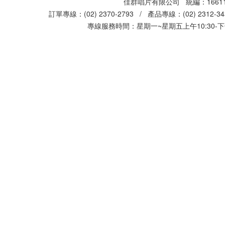
佳群唱片有限公司 統編：16611
訂單專線：(02) 2370-2793 / 產品專線：(02) 2312-
專線服務時間：星期一~星期五上午10:30-下午0