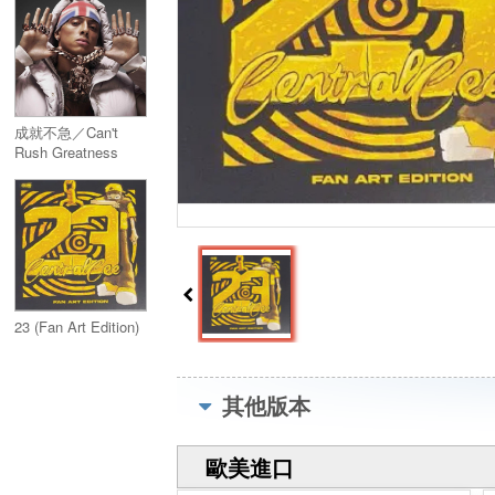
成就不急／Can't
Rush Greatness
23 (Fan Art Edition)
其他版本
歐美進口