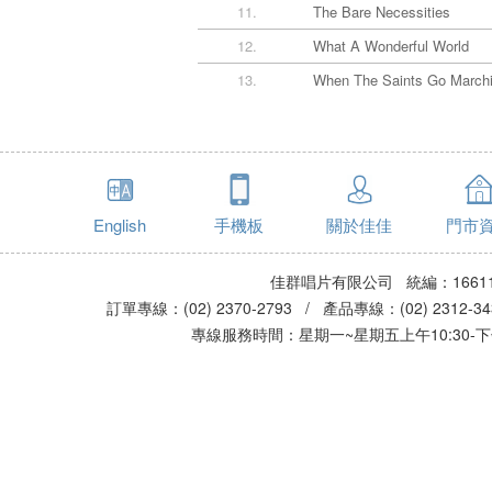
11.
The Bare Necessities
12.
What A Wonderful World
13.
When The Saints Go Marchi
English
手機板
關於佳佳
門市
佳群唱片有限公司 統編：16611
訂單專線：(02) 2370-2793 / 產品專線：(02) 2312-
專線服務時間：星期一~星期五上午10:30-下午0