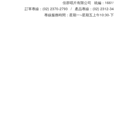
佳群唱片有限公司 統編：16611
訂單專線：(02) 2370-2793 / 產品專線：(02) 2312-
專線服務時間：星期一~星期五上午10:30-下午0