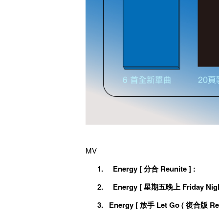
MV
1.
Energy [ 分合 Reunite ] :
2.
Energy [ 星期五晚上 Friday Night
3. Energy [ 放手 Let Go ( 復合版 Reun