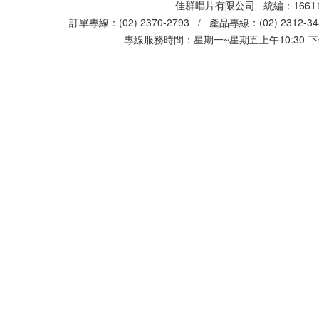
佳群唱片有限公司 統編：16611
訂單專線：(02) 2370-2793 / 產品專線：(02) 2312-
專線服務時間：星期一~星期五上午10:30-下午0