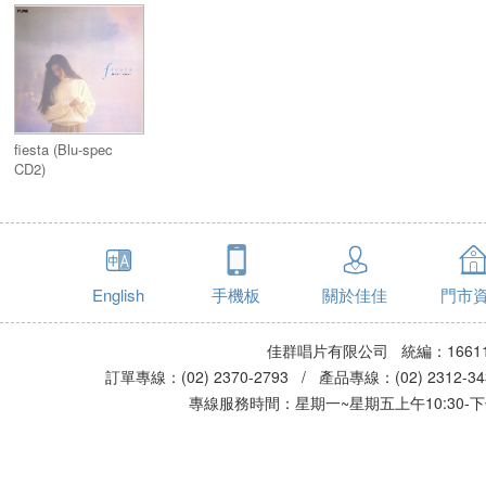
fiesta (Blu-spec
CD2)
English
手機板
關於佳佳
門市
佳群唱片有限公司 統編：16611
訂單專線：(02) 2370-2793 / 產品專線：(02) 2312-
專線服務時間：星期一~星期五上午10:30-下午0