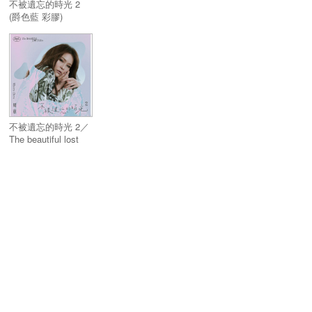
不被遺忘的時光 2
(爵色藍 彩膠)
不被遺忘的時光 2／
The beautiful lost
time 2