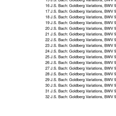
16 J.S. Bach: Goldberg Variations, BWV 98
17 J.S. Bach: Goldberg Variations, BWV 98
18 J.S. Bach: Goldberg Variations, BWV 98
19 J.S. Bach: Goldberg Variations, BWV 9
20 J.S. Bach: Goldberg Variations, BWV 98
21 J.S. Bach: Goldberg Variations, BWV 98
22 J.S. Bach: Goldberg Variations, BWV 98
23 J.S. Bach: Goldberg Variations, BWV 98
24 J.S. Bach: Goldberg Variations, BWV 98
25 J.S. Bach: Goldberg Variations, BWV 98
26 J.S. Bach: Goldberg Variations, BWV 98
27 J.S. Bach: Goldberg Variations, BWV 98
28 J.S. Bach: Goldberg Variations, BWV 9
29 J.S. Bach: Goldberg Variations, BWV 98
30 J.S. Bach: Goldberg Variations, BWV 98
31 J.S. Bach: Goldberg Variations, BWV 98
32 J.S. Bach: Goldberg Variations, BWV 