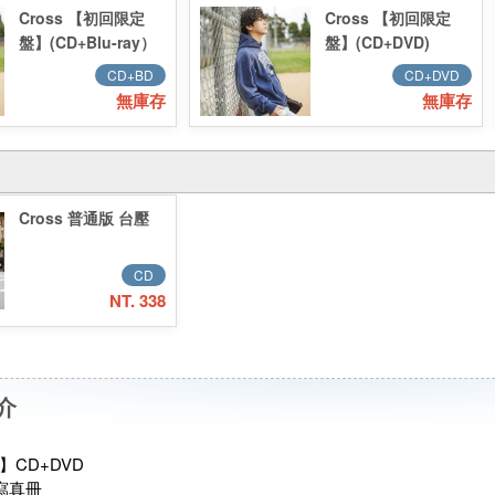
Cross 【初回限定
Cross 【初回限定
盤】(CD+Blu-ray）
盤】(CD+DVD)
CD+BD
CD+DVD
無庫存
無庫存
Cross 普通版 台壓
CD
NT. 338
介
CD+DVD
寫真冊