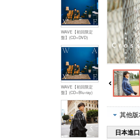
WAVE【初回限定
盤】(CD+DVD)
WAVE【初回限定
盤】(CD+Blu-ray)
其他版
日本進口