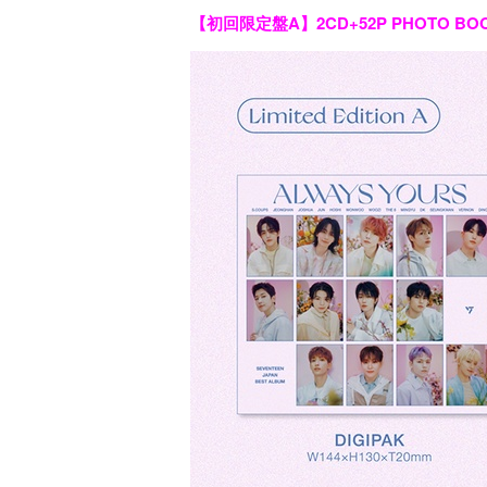
【初回限定盤A】2CD+52P PHOTO BO