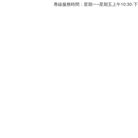
專線服務時間：星期一~星期五上午10:30-下午0