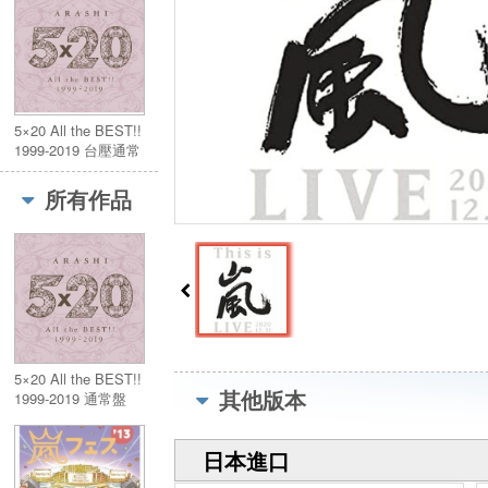
5×20 All the BEST!!
1999-2019 台壓通常
盤 4CD
所有作品
5×20 All the BEST!!
其他版本
1999-2019 通常盤
(4CD)
日本進口