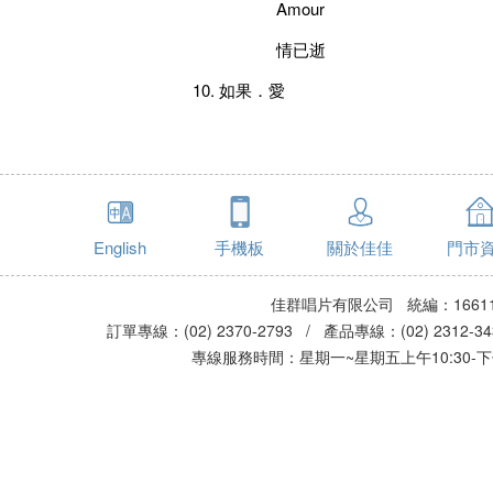
Amour
情已逝
10. 如果．愛
English
手機板
關於佳佳
門市
佳群唱片有限公司 統編：16611
訂單專線：(02) 2370-2793 / 產品專線：(02) 2312-
專線服務時間：星期一~星期五上午10:30-下午0