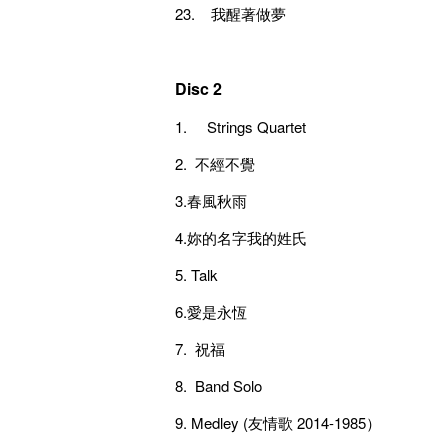
23. 我醒著做夢
Disc 2
1. Strings Quartet
2. 不經不覺
3.春風秋雨
4.妳的名字我的姓氏
5. Talk
6.愛是永恆
7. 祝福
8. Band Solo
9. Medley (友情歌 2014-1985）