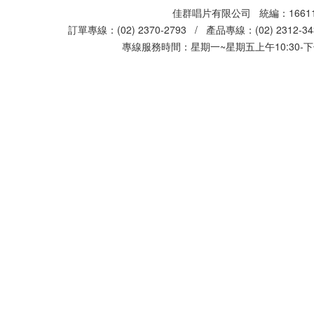
佳群唱片有限公司 統編：16611
訂單專線：(02) 2370-2793 / 產品專線：(02) 2312-
專線服務時間：星期一~星期五上午10:30-下午0