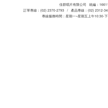
佳群唱片有限公司 統編：16611
訂單專線：(02) 2370-2793 / 產品專線：(02) 2312-
專線服務時間：星期一~星期五上午10:30-下午0