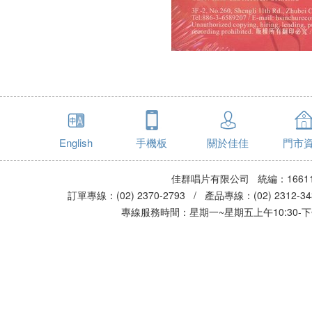
English
手機板
關於佳佳
門市
佳群唱片有限公司 統編：16611
訂單專線：(02) 2370-2793 / 產品專線：(02) 2312-
專線服務時間：星期一~星期五上午10:30-下午0