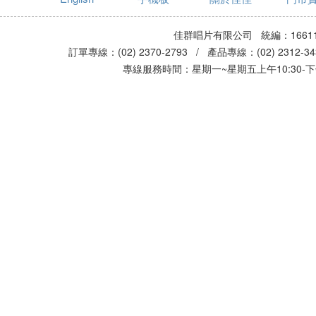
佳群唱片有限公司 統編：16611
訂單專線：(02) 2370-2793 / 產品專線：(02) 2312-
專線服務時間：星期一~星期五上午10:30-下午0