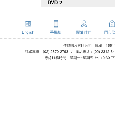
DVD 2
English
手機板
關於佳佳
門市
佳群唱片有限公司 統編：16611
訂單專線：(02) 2370-2793 / 產品專線：(02) 2312-
專線服務時間：星期一~星期五上午10:30-下午0