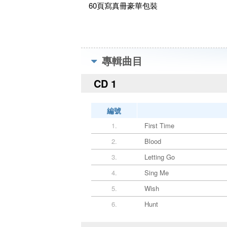
60頁寫真冊豪華包裝
專輯曲目
CD 1
編號
1.
First Time
2.
Blood
3.
Letting Go
4.
Sing Me
5.
Wish
6.
Hunt