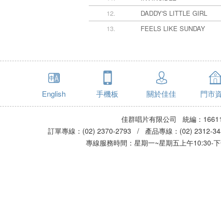
12.
DADDY'S LITTLE GIRL
13.
FEELS LIKE SUNDAY
English
手機板
關於佳佳
門市
佳群唱片有限公司 統編：16611
訂單專線：(02) 2370-2793 / 產品專線：(02) 2312-
專線服務時間：星期一~星期五上午10:30-下午0