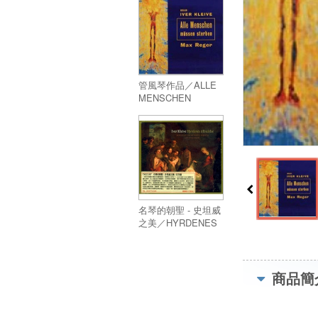
管風琴作品／ALLE
MENSCHEN
MUSSEN
STERBEN
名琴的朝聖 - 史坦威
之美／HYRDENES
TILBEDELSE
商品簡