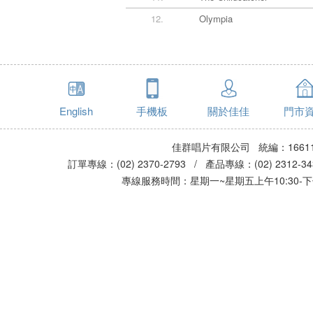
12.
Olympia
English
手機板
關於佳佳
門市
佳群唱片有限公司 統編：16611
訂單專線：(02) 2370-2793 / 產品專線：(02) 2312-
專線服務時間：星期一~星期五上午10:30-下午0