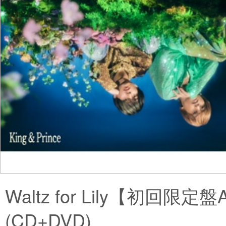
Waltz for Lily【初回限定盤
(CD+DVD)