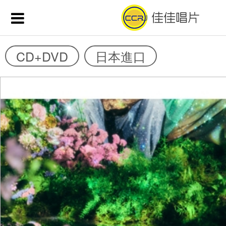
CD+DVD
日本進口