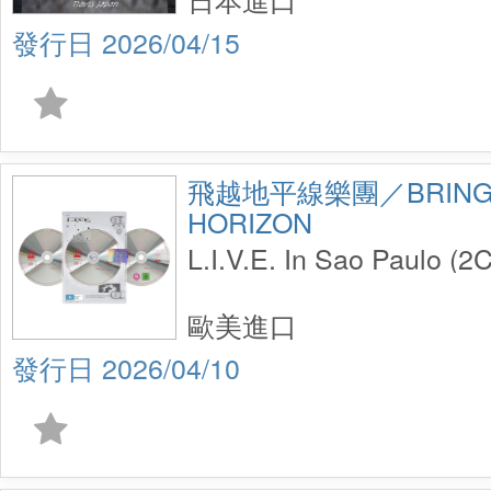
2026/04/15
飛越地平線樂團／BRING 
HORIZON
L.I.V.E. In Sao Paulo (
歐美進口
2026/04/10