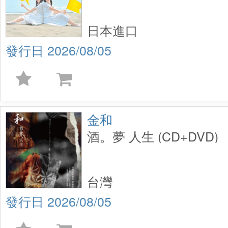
日本進口
2026/08/05
金和
酒。夢 人生 (CD+DVD)
台灣
2026/08/05