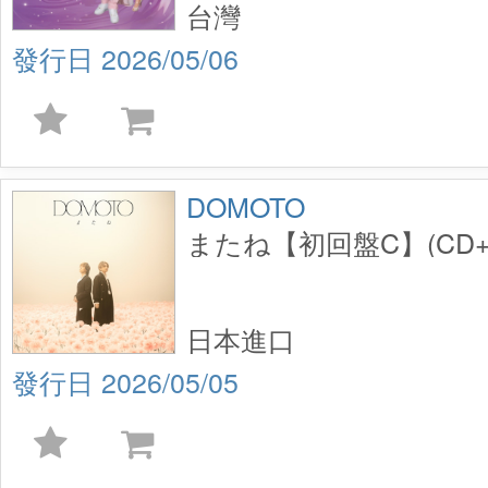
台灣
2026/05/06
DOMOTO
またね【初回盤C】(CD+
日本進口
2026/05/05