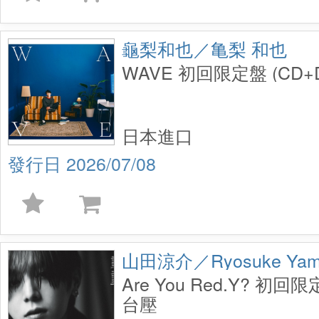
龜梨和也／亀梨 和也
WAVE 初回限定盤 (CD+
日本進口
2026/07/08
山田涼介／Ryosuke Yam
Are You Red.Y? 初回限
台壓