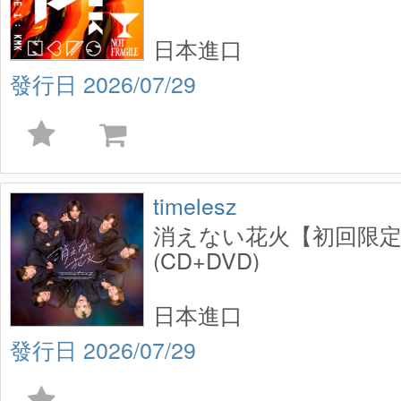
日本進口
2026/07/29
timelesz
消えない花火【初回限定
(CD+DVD)
日本進口
2026/07/29