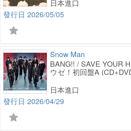
日本進口
2026/05/05
Snow Man
BANG!! / SAVE YOUR
ウゼ！初回盤A (CD+DVD
日本進口
2026/04/29