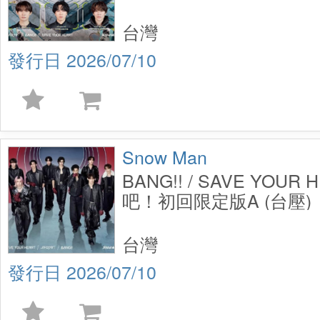
台灣
2026/07/10
Snow Man
BANG!! / SAVE YOUR 
吧！初回限定版A (台壓)
台灣
2026/07/10