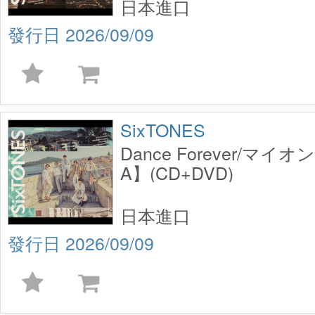
日本進口
2026/09/09
SixTONES
Dance Forever/マ
A】(CD+DVD)
日本進口
2026/09/09