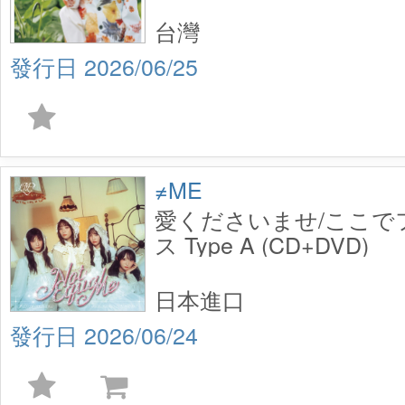
台灣
2026/06/25
≠ME
愛くださいませ/ここで
ス Type A (CD+DVD)
日本進口
2026/06/24