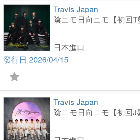
Travis Japan
陰ニモ日向ニモ【初回T盤】
日本進口
2026/04/15
Travis Japan
陰ニモ日向ニモ【初回J盤】
日本進口