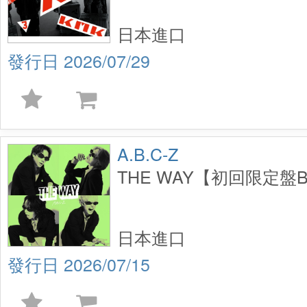
日本進口
2026/07/29
A.B.C-Z
THE WAY【初回限定盤B】
日本進口
2026/07/15