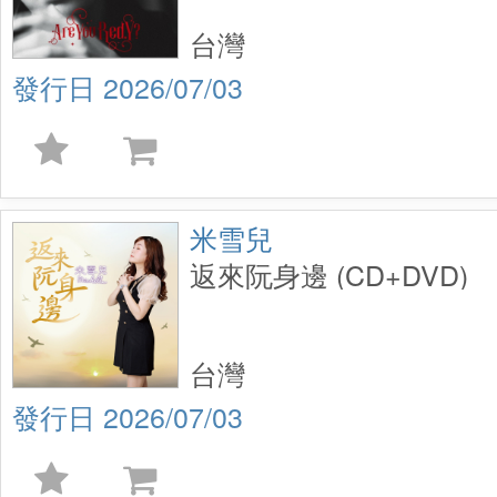
台灣
2026/07/03
米雪兒
返來阮身邊 (CD+DVD)
台灣
2026/07/03