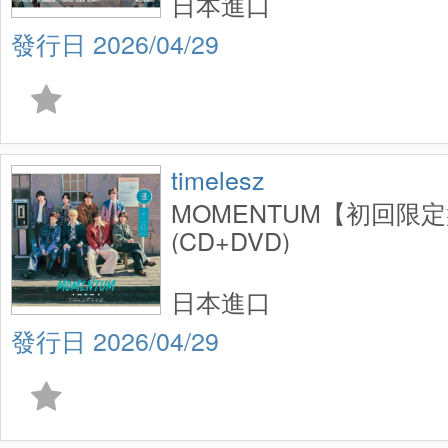
日本進口
2026/04/29
timelesz
MOMENTUM【初回限
(CD+DVD)
日本進口
2026/04/29