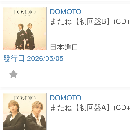
DOMOTO
またね【初回盤B】(CD+
日本進口
2026/05/05
DOMOTO
またね【初回盤A】(CD+