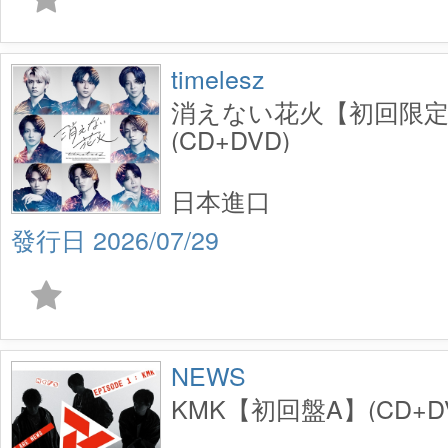
timelesz
消えない花火【初回限定
(CD+DVD)
日本進口
2026/07/29
NEWS
KMK【初回盤A】(CD+D