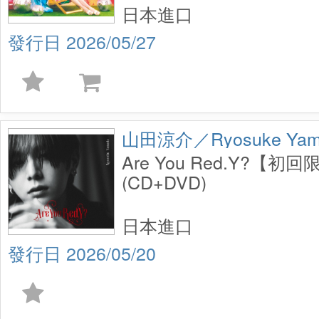
日本進口
2026/05/27
山田涼介／Ryosuke Yam
Are You Red.Y?【初
(CD+DVD)
日本進口
2026/05/20